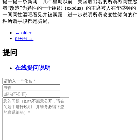
提一提一条新闻，几个星期以前，美国最出名的所谓将同性恋
者“改造”为异性的一个组织（exodus）的主席被人在华盛顿的
一间同性酒吧看见并被暴露，进一步说明所谓改变性倾向的种
种所谓手段都是骗局。
←
older
newer
→
提问
在线提问说明