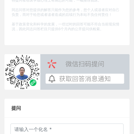
得提问者在医学或心理上有病态的可能，一概推荐就医。
同志问答对您提供的解答只能作为您的参考，您个人或读者应对自己
负责，而对于给您或者读者造成的后续行为本站不负任何责任！
基于政策变化和科学的发展，一些过时的回答可能不符合当前现实情
况，因此同志问答栏目只提供6个月内的公开提问供检索。
提问