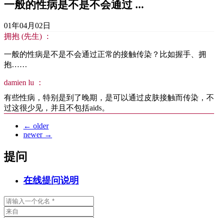
一般的性病是不是不会通过 ...
01年04月02日
拥抱 (先生) ：
一般的性病是不是不会通过正常的接触传染？比如握手、拥
抱……
damien lu ：
有些性病，特别是到了晚期，是可以通过皮肤接触而传染，不
过这很少见，并且不包括aids。
←
older
newer
→
提问
在线提问说明