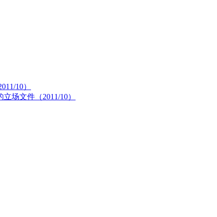
1/10）
文件（2011/10）