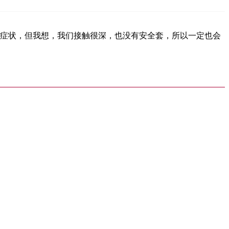
现症状，但我想，我们接触很深，也没有安全套，所以一定也会