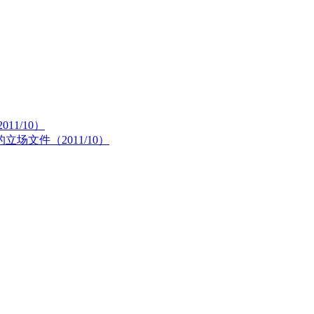
1/10）
文件（2011/10）