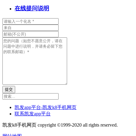
在线提问说明
提交
凯发app平台-凯发k8手机网页
联系凯发app平台
凯发k8手机网页 copyright ©1999-2020 all rights reserved.