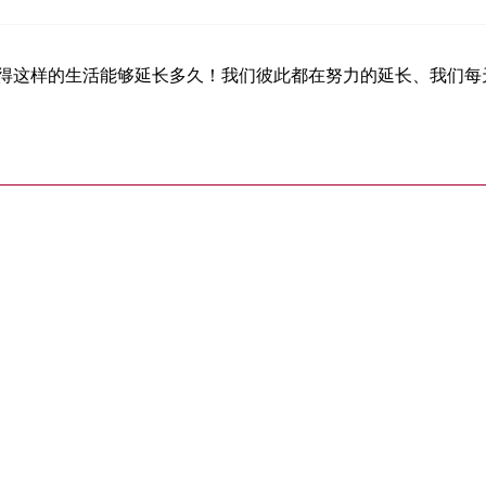
觉得这样的生活能够延长多久！我们彼此都在努力的延长、我们每