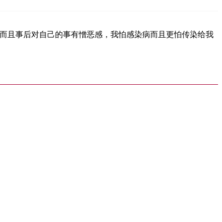
，而且事后对自己的事有憎恶感，我怕感染病而且更怕传染给我