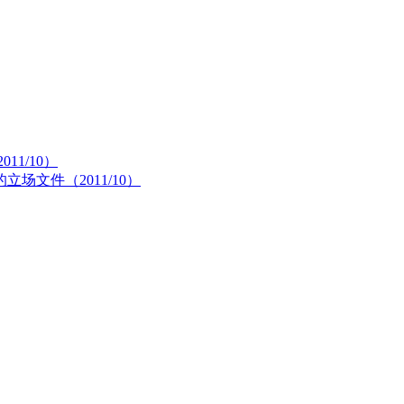
1/10）
文件（2011/10）