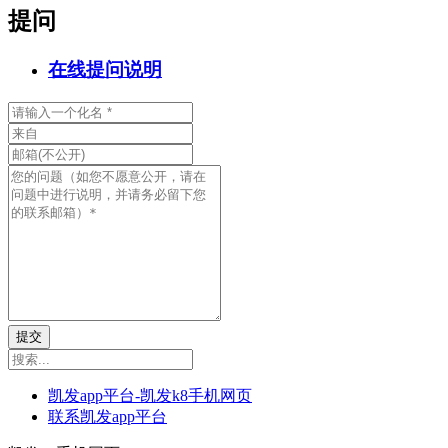
提问
在线提问说明
提交
凯发app平台-凯发k8手机网页
联系凯发app平台