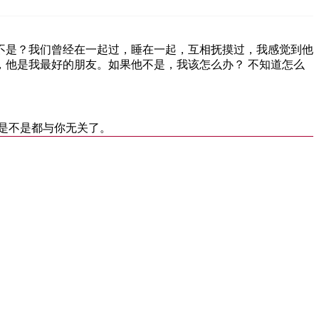
不是？我们曾经在一起过，睡在一起，互相抚摸过，我感觉到他
他是我最好的朋友。如果他不是，我该怎么办？ 不知道怎么
是不是都与你无关了。