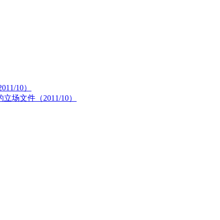
1/10）
文件（2011/10）