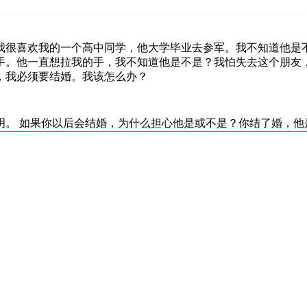
，我很喜欢我的一个高中同学，他大学毕业去参军。我不知道他是
手。他一直想拉我的手，我不知道他是不是？我怕失去这个朋友，
，我必须要结婚。我该怎么办？
明。 如果你以后会结婚，为什么担心他是或不是？你结了婚，他