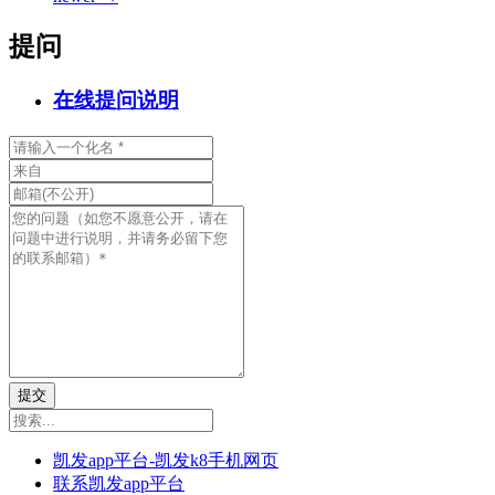
提问
在线提问说明
提交
凯发app平台-凯发k8手机网页
联系凯发app平台