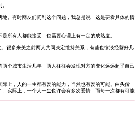
别。
两地。有时网友们问到这个问题，我总是说，这是要看具体的情
不是所有人都能接受，也需要心理上有一定的成熟度。
生。很多来美之前两人共同决定维持关系，有些也惨淡经营好几
的两个城市生活几年，两人往往会发现对方的变化远远超乎自己
实际上，人的一生都有爱的能力，当然也有爱的可能。白头偕
了。实际上，一个人一生也许会有多次爱情，而每一次都有可能