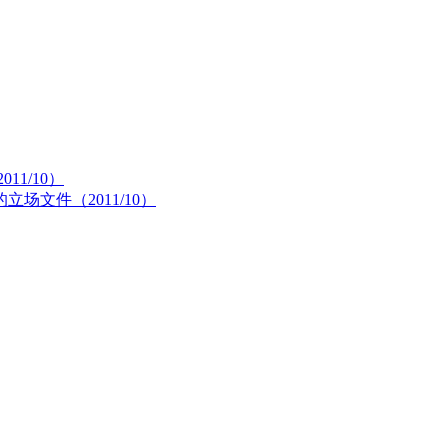
1/10）
文件（2011/10）