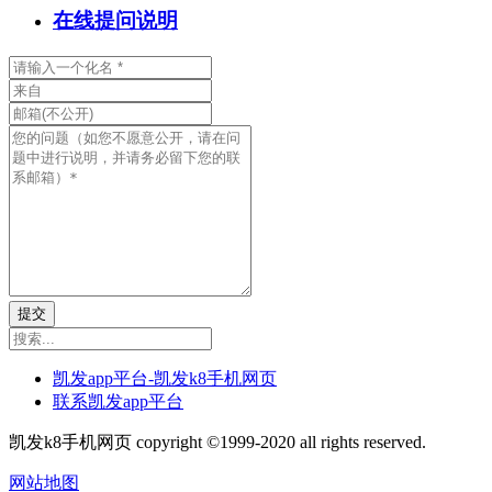
在线提问说明
提交
凯发app平台-凯发k8手机网页
联系凯发app平台
凯发k8手机网页 copyright ©1999-2020 all rights reserved.
网站地图