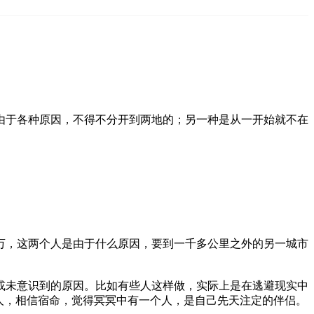
由于各种原因，不得不分开到两地的；另一种是从一开始就不在
万，这两个人是由于什么原因，要到一千多公里之外的另一城市
或未意识到的原因。比如有些人这样做，实际上是在逃避现实中
人，相信宿命，觉得冥冥中有一个人，是自己先天注定的伴侣。