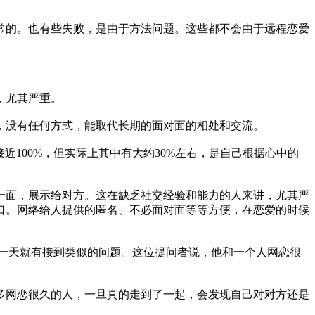
常的。也有些失败，是由于方法问题。这些都不会由于远程恋爱
，尤其严重。
，没有任何方式，能取代长期的面对面的相处和交流。
近100%，但实际上其中有大约30%左右，是自己根据心中的
一面，展示给对方。这在缺乏社交经验和能力的人来讲，尤其严
口。网络给人提供的匿名、不必面对面等等方便，在恋爱的时候
，第一天就有接到类似的问题。这位提问者说，他和一个人网恋很
多网恋很久的人，一旦真的走到了一起，会发现自己对对方还是