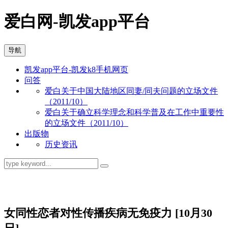
爱白网-凯发app平台
导航
凯发app平台-凯发k8手机网页
问答
爱白关于中国大陆地区同妻/同夫问题的立场文件
（2011/10）
爱白关于确立科学理念和科学普及在工作中重要性
的立场文件（2011/10）
出版物
历史资讯
资讯
女同性恋者对性传播疾病无免疫力 [10月30