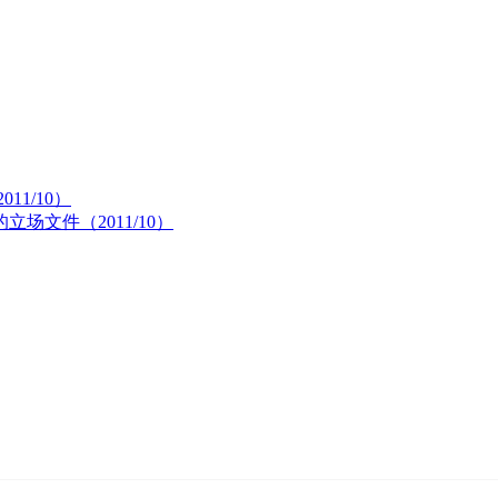
1/10）
文件（2011/10）