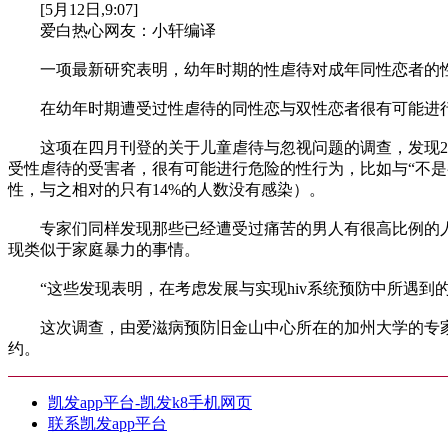
[5月12日,9:07]
爱白热心网友：小轩编译
一项最新研究表明，幼年时期的性虐待对成年同性恋者的性
在幼年时期遭受过性虐待的同性恋与双性恋者很有可能进行
这项在四月刊登的关于儿童虐待与忽视问题的调查，发现20
受性虐待的受害者，很有可能进行危险的性行为，比如与“不是
性，与之相对的只有14%的人数没有感染）。
专家们同样发现那些已经遭受过痛苦的男人有很高比例的人数
现类似于家庭暴力的事情。
“这些发现表明，在考虑发展与实现hiv系统预防中所遇到的
这次调查，由爱滋病预防旧金山中心所在的加州大学的专家们实
约。
凯发app平台-凯发k8手机网页
联系凯发app平台