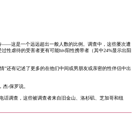
待——这是一个远远超出一般人数的比例。调查中，这些屡次遭
性虐待的受害者更有可能hiv阳性携带者（其中24%显示出阳
情”还有记述了更多的在他们中间或男朋友或亲密的性伴侣中出
，杰-保罗说。
的电话调查，这些被调查者来自旧金山、洛杉矶、芝加哥和纽