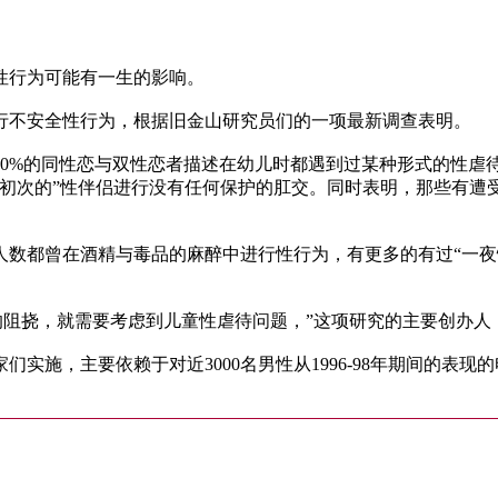
行为可能有一生的影响。
不安全性行为，根据旧金山研究员们的一项最新调查表明。
%的同性恋与双性恋者描述在幼儿时都遇到过某种形式的性虐
初次的”性伴侣进行没有任何保护的肛交。同时表明，那些有遭受过
都曾在酒精与毒品的麻醉中进行性行为，有更多的有过“一夜
阻挠，就需要考虑到儿童性虐待问题，”这项研究的主要创办人
施，主要依赖于对近3000名男性从1996-98年期间的表现