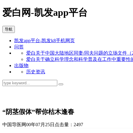
爱白网-凯发app平台
导航
凯发app平台-凯发k8手机网页
问答
爱白关于中国大陆地区同妻/同夫问题的立场文件（201
爱白关于确立科学理念和科学普及在工作中重要性的立场
出版物
历史资讯
资讯
“阴茎假体”帮你枯木逢春
中国导医网
00年07月25日
点击量：2497