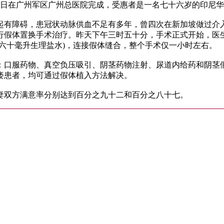
日在广州军区广州总医院完成，受惠者是一名七十六岁的印尼华
有障碍，患冠状动脉供血不足有多年，曾四次在新加坡做过介入
行假体置换手术治疗。昨天下午三时五十分，手术正式开始，医
六十毫升生理盐水)，连接假体缝合，整个手术仅一小时左右。
口服药物、真空负压吸引、阴茎药物注射、尿道内给药和阴茎假
痿患者，均可通过假体植入方法解决。
双方满意率分别达到百分之九十二和百分之八十七。