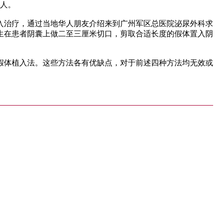
人。
治疗，通过当地华人朋友介绍来到广州军区总医院泌尿外科求
生在患者阴囊上做二至三厘米切口，剪取合适长度的假体置入阴
体植入法。这些方法各有优缺点，对于前述四种方法均无效或