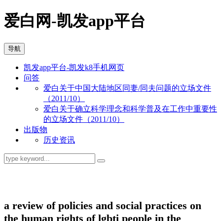
爱白网-凯发app平台
导航
凯发app平台-凯发k8手机网页
问答
爱白关于中国大陆地区同妻/同夫问题的立场文件
（2011/10）
爱白关于确立科学理念和科学普及在工作中重要性
的立场文件（2011/10）
出版物
历史资讯
出版物
a review of policies and social practices on
the human rights of lgbti people in the