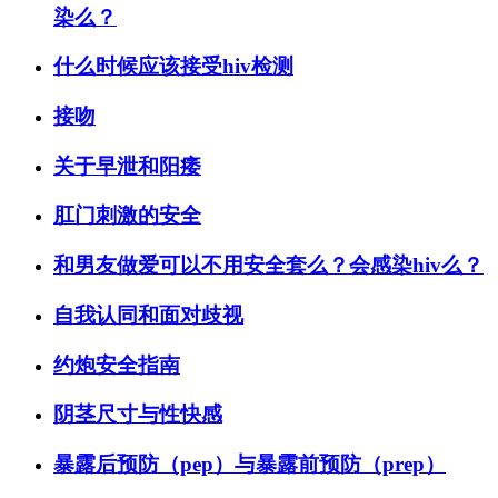
染么？
什么时候应该接受hiv检测
接吻
关于早泄和阳痿
肛门刺激的安全
和男友做爱可以不用安全套么？会感染hiv么？
自我认同和面对歧视
约炮安全指南
阴茎尺寸与性快感
暴露后预防（pep）与暴露前预防（prep）