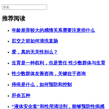
推荐阅读
年龄差异较大的感情关系需要注意些什么
肛交之前如何清洗直肠
爱，真的无关性别么？
生育是一种权利，也是责任 性少数群体与生育
性少数群体友善咨询，关键在于咨询
痔疮是什么，如何预防和控制
肝炎五种
“液体安全套”和性用清洁剂，能够预防性病感