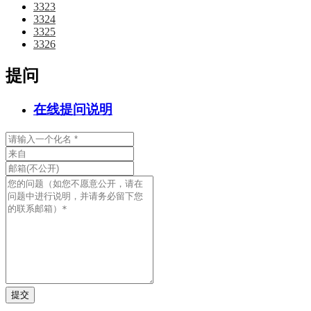
3323
3324
3325
3326
提问
在线提问说明
提交