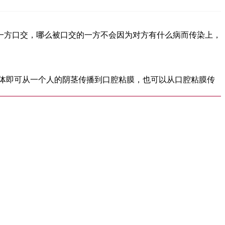
一方口交，哪么被口交的一方不会因为对方有什么病而传染上，
体即可从一个人的阴茎传播到口腔粘膜，也可以从口腔粘膜传