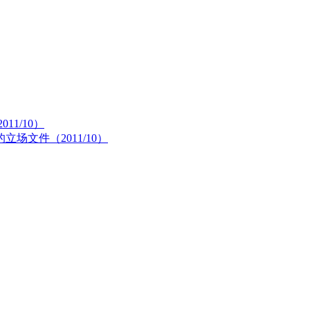
1/10）
文件（2011/10）