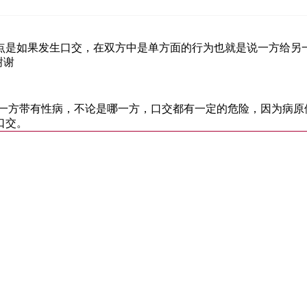
点是如果发生口交，在双方中是单方面的行为也就是说一方给另
谢谢
果一方带有性病，不论是哪一方，口交都有一定的危险，因为病原
口交。