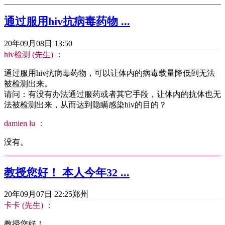
通过服用hiv抗病毒药物 ...
20年09月08日 13:50
hiv检测 (先生) ：
通过服用hiv抗病毒药物，可以让体内的病毒载量降低到无法
被检测出来。
请问：有没有办法通过服药或者其它手段，让体内的抗体也无
法被检测出来，从而达到隐瞒感染hiv的目的？
damien lu ：
没有。
教授您好！ 本人今年32 ...
20年09月07日 22:25
郑州
卡卡 (先生) ：
教授您好！