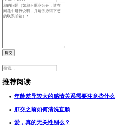
提交
推荐阅读
年龄差异较大的感情关系需要注意些什么
肛交之前如何清洗直肠
爱，真的无关性别么？