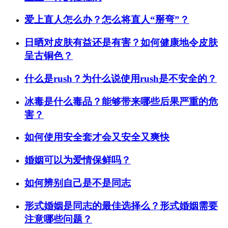
爱上直人怎么办？怎么将直人“掰弯”？
日晒对皮肤有益还是有害？如何健康地令皮肤
呈古铜色？
什么是rush？为什么说使用rush是不安全的？
冰毒是什么毒品？能够带来哪些后果严重的危
害？
如何使用安全套才会又安全又爽快
婚姻可以为爱情保鲜吗？
如何辨别自己是不是同志
形式婚姻是同志的最佳选择么？形式婚姻需要
注意哪些问题？