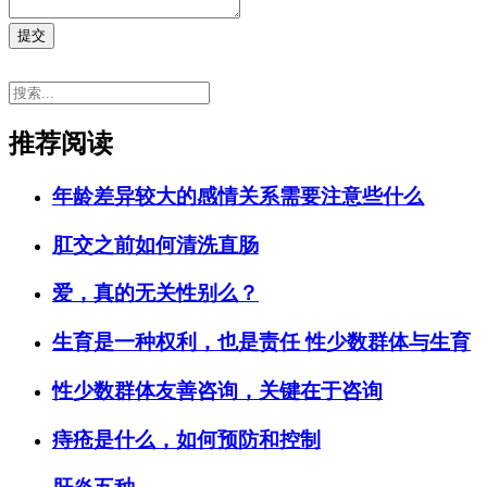
提交
推荐阅读
年龄差异较大的感情关系需要注意些什么
肛交之前如何清洗直肠
爱，真的无关性别么？
生育是一种权利，也是责任 性少数群体与生育
性少数群体友善咨询，关键在于咨询
痔疮是什么，如何预防和控制